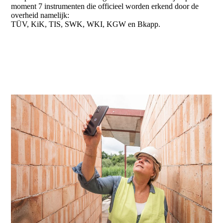
moment 7 instrumenten die officieel worden erkend door de
overheid namelijk:
TÜV, KiK, TIS, SWK, WKI, KGW en Bkapp.