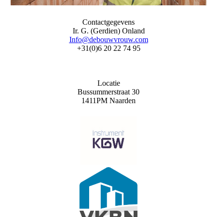
Contactgegevens
Ir. G. (Gerdien) Onland
Info@debouwvrouw.com
+31(0)6 20 22 74 95
Locatie
Bussummerstraat 30
1411PM Naarden